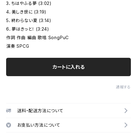
3．ちはやふる夢 (3:02)
4．美しき世に (3:19)
5．終わらない夏 (3:14)
6．夢はきっと！ (3:24)
作詞 作曲 編曲 歌唱 SongPuC
演奏 SPCG
カートに入れる
通報する
送料・配送方法について
お支払い方法について