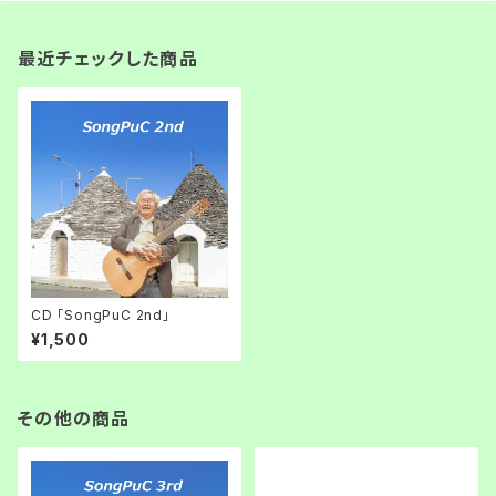
最近チェックした商品
CD 「SongPuC 2nd」
¥1,500
その他の商品